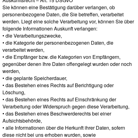
Auskunftsrecht – Art. 15 DSGVO
Sie können eine Bestätigung darüber verlangen, ob
personenbezogene Daten, die Sie betreffen, verarbeitet
werden. Liegt eine solche Verarbeitung vor, können Sie über
folgende Informationen Auskunft verlangen:
• die Verarbeitungszwecke,
• die Kategorie der personenbezogenen Daten, die
verarbeitet werden,
• die Empfänger bzw. die Kategorien von Empfängern,
gegenüber denen Ihre Daten offengelegt wurden oder noch
werden,
• die geplante Speicherdauer,
• das Bestehen eines Rechts auf Berichtigung oder
Löschung,
• das Bestehen eines Rechts auf Einschränkung der
Verarbeitung oder Widerspruch gegen diese Verarbeitung,
• das Bestehen eines Beschwerderechts bei einer
Aufsichtsbehörde,
• alle Informationen über die Herkunft ihrer Daten, sofern
diese nicht bei uns erhoben wurden, sowie