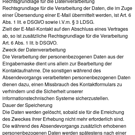
Rechtsgrundlage für die Datenverarbeitung
Rechtsgrundlage für die Verarbeitung der Daten, die im Zuge
einer Übersendung einer E-Mail übermittelt werden, ist Art. 6
Abs. 1 lit. e DSGVO sowie i.V.m. § 3 LDSG.
Zielt der E-Mail-Kontakt auf den Abschluss eines Vertrages
ab, so ist zusätzliche Rechtsgrundlage für die Verarbeitung
Art. 6 Abs. 1 lit. b DSGVO.
Zweck der Datenverarbeitung
Die Verarbeitung der personenbezogenen Daten aus der
Eingabemaske dient uns allein zur Bearbeitung der
Kontaktaufnahme. Die sonstigen während des
Absendevorgangs verarbeiteten personenbezogenen Daten
dienen dazu, einen Missbrauch des Kontaktformulars zu
verhindern und die Sicherheit unserer
informationstechnischen Systeme sicherzustellen.
Dauer der Speicherung
Die Daten werden gelöscht, sobald sie für die Erreichung
des Zweckes ihrer Erhebung nicht mehr erforderlich sind.
Die während des Absendevorgangs zusätzlich erhobenen
personenbezogenen Daten werden spätestens nach einer