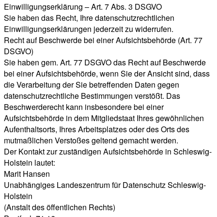
Einwilligungserklärung – Art. 7 Abs. 3 DSGVO
Sie haben das Recht, Ihre datenschutzrechtlichen
Einwilligungserklärungen jederzeit zu widerrufen.
Recht auf Beschwerde bei einer Aufsichtsbehörde (Art. 77
DSGVO)
Sie haben gem. Art. 77 DSGVO das Recht auf Beschwerde
bei einer Aufsichtsbehörde, wenn Sie der Ansicht sind, dass
die Verarbeitung der Sie betreffenden Daten gegen
datenschutzrechtliche Bestimmungen verstößt. Das
Beschwerderecht kann insbesondere bei einer
Aufsichtsbehörde in dem Mitgliedstaat Ihres gewöhnlichen
Aufenthaltsorts, Ihres Arbeitsplatzes oder des Orts des
mutmaßlichen Verstoßes geltend gemacht werden.
Der Kontakt zur zuständigen Aufsichtsbehörde in Schleswig-
Holstein lautet:
Marit Hansen
Unabhängiges Landeszentrum für Datenschutz Schleswig-
Holstein
(Anstalt des öffentlichen Rechts)