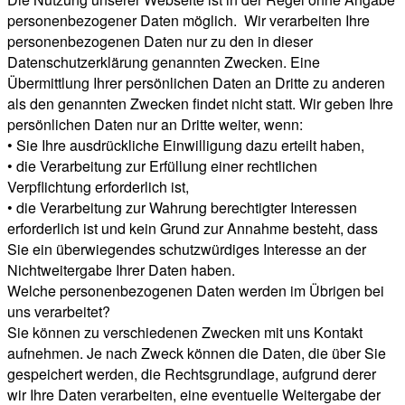
personenbezogener Daten möglich. Wir verarbeiten Ihre
personenbezogenen Daten nur zu den in dieser
Datenschutzerklärung genannten Zwecken. Eine
Übermittlung Ihrer persönlichen Daten an Dritte zu anderen
als den genannten Zwecken findet nicht statt. Wir geben Ihre
persönlichen Daten nur an Dritte weiter, wenn:
• Sie Ihre ausdrückliche Einwilligung dazu erteilt haben,
• die Verarbeitung zur Erfüllung einer rechtlichen
Verpflichtung erforderlich ist,
• die Verarbeitung zur Wahrung berechtigter Interessen
erforderlich ist und kein Grund zur Annahme besteht, dass
Sie ein überwiegendes schutzwürdiges Interesse an der
Nichtweitergabe Ihrer Daten haben.
Welche personenbezogenen Daten werden im Übrigen bei
uns verarbeitet?
Sie können zu verschiedenen Zwecken mit uns Kontakt
aufnehmen. Je nach Zweck können die Daten, die über Sie
gespeichert werden, die Rechtsgrundlage, aufgrund derer
wir Ihre Daten verarbeiten, eine eventuelle Weitergabe der