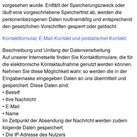
vorgesehen wurde. Entfällt der Speicherungszweck oder
läuft eine vorgeschriebene Speicherfrist ab, werden die
personenbezogenen Daten routinemäßig und entsprechend
den gesetzlichen Vorschriften gesperrt oder gelöscht.
Kontaktformular, E-Mail-Kontakt und postalischer Kontakt:
Beschreibung und Umfang der Datenverarbeitung
Auf unserer Internetseite finden Sie Kontaktformulare, die für
die elektronische Kontaktaufnahme genutzt werden können.
Nehmen Sie diese Möglichkeit wahr, so werden die in der
Eingabemaske eingegeben Daten an uns übermittelt und
gespeichert. Diese Daten sind:
• Betreff
• Ihre Nachricht
• E-Mail
• Name
Im Zeitpunkt der Absendung der Nachricht werden zudem
folgende Daten gespeichert:
• Die IP-Adresse des Nutzers