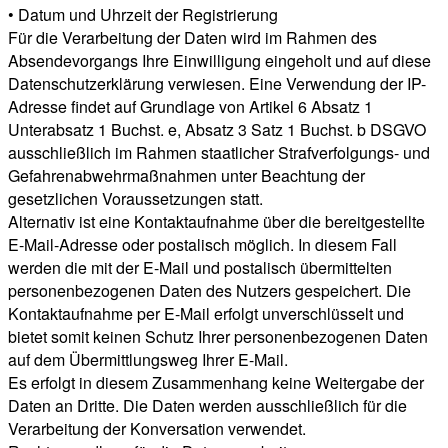
• Datum und Uhrzeit der Registrierung
Für die Verarbeitung der Daten wird im Rahmen des
Absendevorgangs Ihre Einwilligung eingeholt und auf diese
Datenschutzerklärung verwiesen. Eine Verwendung der IP-
Adresse findet auf Grundlage von Artikel 6 Absatz 1
Unterabsatz 1 Buchst. e, Absatz 3 Satz 1 Buchst. b DSGVO
ausschließlich im Rahmen staatlicher Strafverfolgungs- und
Gefahrenabwehrmaßnahmen unter Beachtung der
gesetzlichen Voraussetzungen statt.
Alternativ ist eine Kontaktaufnahme über die bereitgestellte
E-Mail-Adresse oder postalisch möglich. In diesem Fall
werden die mit der E-Mail und postalisch übermittelten
personenbezogenen Daten des Nutzers gespeichert. Die
Kontaktaufnahme per E-Mail erfolgt unverschlüsselt und
bietet somit keinen Schutz Ihrer personenbezogenen Daten
auf dem Übermittlungsweg Ihrer E-Mail.
Es erfolgt in diesem Zusammenhang keine Weitergabe der
Daten an Dritte. Die Daten werden ausschließlich für die
Verarbeitung der Konversation verwendet.