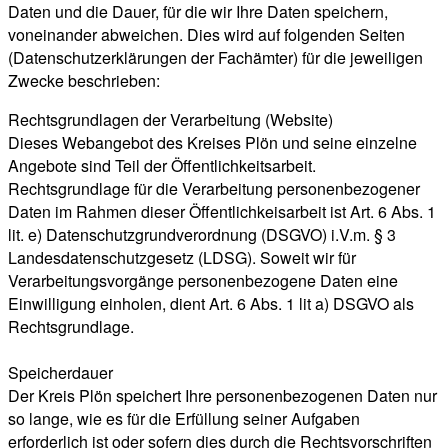
Daten und die Dauer, für die wir Ihre Daten speichern,
voneinander abweichen. Dies wird auf folgenden Seiten
(Datenschutzerklärungen der Fachämter) für die jeweiligen
Zwecke beschrieben:
Rechtsgrundlagen der Verarbeitung (Website)
Dieses Webangebot des Kreises Plön und seine einzelne
Angebote sind Teil der Öffentlichkeitsarbeit.
Rechtsgrundlage für die Verarbeitung personenbezogener
Daten im Rahmen dieser Öffentlichkeisarbeit ist Art. 6 Abs. 1
lit. e) Datenschutzgrundverordnung (DSGVO) i.V.m. § 3
Landesdatenschutzgesetz (LDSG). Soweit wir für
Verarbeitungsvorgänge personenbezogene Daten eine
Einwilligung einholen, dient Art. 6 Abs. 1 lit a) DSGVO als
Rechtsgrundlage.
Speicherdauer
Der Kreis Plön speichert Ihre personenbezogenen Daten nur
so lange, wie es für die Erfüllung seiner Aufgaben
erforderlich ist oder sofern dies durch die Rechtsvorschriften