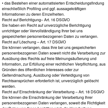
• das Bestehen einer automatisierten Entscheidungsfindung
einschließlich Profiling und ggf. aussagekräftigen
Informationen zu deren Einzelheiten.
Recht auf Berichtigung– Art. 16 DSGVO
Sie haben ein Recht auf unverzügliche Berichtigung
unrichtiger oder Vervollständigung Ihrer bei uns
gespeicherten personenbezogenen Daten zu verlangen.
Recht auf Löschung – Art. 17 DSGVO
Sie können verlangen, dass Ihre bei uns gespeicherten
personenbezogenen Daten soweit nicht die Verarbeitung zur
Ausübung des Rechts auf freie Meinungsäußerung und
Information, zur Erfüllung einer rechtlichen Verpflichtung, aus
Gründen des öffentlichen Interesses oder zur
Geltendmachung, Ausübung oder Verteidigung von
Rechtsansprüchen erforderlich ist, unverzüglich gelöscht
werden.
Recht auf Einschränkung der Verarbeitung – Art. 18 DSGVO
Sie können die Einschränkung der Verarbeitung Ihrer
personenbezogenen Daten verlangen, soweit die Richtigkeit