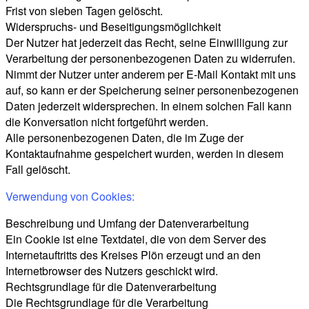
Frist von sieben Tagen gelöscht.
Widerspruchs- und Beseitigungsmöglichkeit
Der Nutzer hat jederzeit das Recht, seine Einwilligung zur
Verarbeitung der personenbezogenen Daten zu widerrufen.
Nimmt der Nutzer unter anderem per E-Mail Kontakt mit uns
auf, so kann er der Speicherung seiner personenbezogenen
Daten jederzeit widersprechen. In einem solchen Fall kann
die Konversation nicht fortgeführt werden.
Alle personenbezogenen Daten, die im Zuge der
Kontaktaufnahme gespeichert wurden, werden in diesem
Fall gelöscht.
Verwendung von Cookies:
Beschreibung und Umfang der Datenverarbeitung
Ein Cookie ist eine Textdatei, die von dem Server des
Internetauftritts des Kreises Plön erzeugt und an den
Internetbrowser des Nutzers geschickt wird.
Rechtsgrundlage für die Datenverarbeitung
Die Rechtsgrundlage für die Verarbeitung