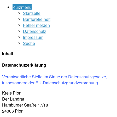
Kurzmenü
Startseite
Barrierefreiheit
Fehler melden
Datenschutz
Impressum
Suche
Inhalt
Datenschutzerklärung
Verantwortliche Stelle im Sinne der Datenschutzgesetze,
insbesondere der EU-Datenschutzgrundverordnung
Kreis Plön
Der Landrat
Hamburger Straße 17/18
24306 Plön