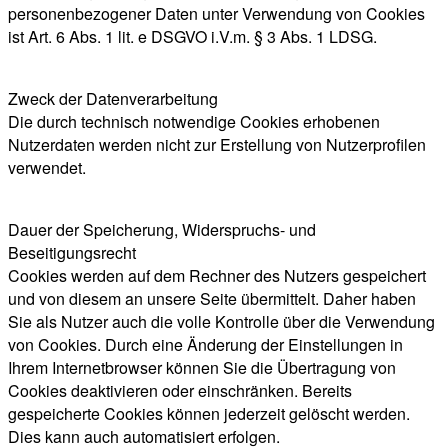
personenbezogener Daten unter Verwendung von Cookies
ist Art. 6 Abs. 1 lit. e DSGVO i.V.m. § 3 Abs. 1 LDSG.
Zweck der Datenverarbeitung
Die durch technisch notwendige Cookies erhobenen
Nutzerdaten werden nicht zur Erstellung von Nutzerprofilen
verwendet.
Dauer der Speicherung, Widerspruchs- und
Beseitigungsrecht
Cookies werden auf dem Rechner des Nutzers gespeichert
und von diesem an unsere Seite übermittelt. Daher haben
Sie als Nutzer auch die volle Kontrolle über die Verwendung
von Cookies. Durch eine Änderung der Einstellungen in
Ihrem Internetbrowser können Sie die Übertragung von
Cookies deaktivieren oder einschränken. Bereits
gespeicherte Cookies können jederzeit gelöscht werden.
Dies kann auch automatisiert erfolgen.