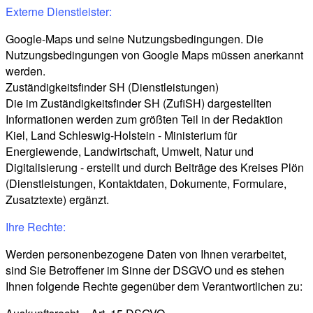
Externe Dienstleister:
Google-Maps und seine Nutzungsbedingungen. Die
Nutzungsbedingungen von Google Maps müssen anerkannt
werden.
Zuständigkeitsfinder SH (Dienstleistungen)
Die im Zuständigkeitsfinder SH (ZufiSH) dargestellten
Informationen werden zum größten Teil in der Redaktion
Kiel, Land Schleswig-Holstein - Ministerium für
Energiewende, Landwirtschaft, Umwelt, Natur und
Digitalisierung - erstellt und durch Beiträge des Kreises Plön
(Dienstleistungen, Kontaktdaten, Dokumente, Formulare,
Zusatztexte) ergänzt.
Ihre Rechte:
Werden personenbezogene Daten von Ihnen verarbeitet,
sind Sie Betroffener im Sinne der DSGVO und es stehen
Ihnen folgende Rechte gegenüber dem Verantwortlichen zu: