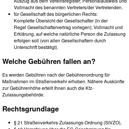
Auszug aus dem Vereinsregister; Personalausweis und
Vollmacht des benannten Vertreters/der Vertretenden.
für Gesellschaft des bürgerlichen Rechts:
Komplette Übersicht der Gesellschafter (in der
Regel Gesellschaftervertrag vorlegen); Vollmacht und
Erklärung, auf welche natürliche Person die Zulassung
erfolgen soll (von allen Gesellschaftern durch
Unterschrift bestätigt).
Welche Gebühren fallen an?
Es werden Gebühren nach der Gebührenordnung für
Maßnahmen im Straßenverkehr erhoben. Nähere Auskünfte
zur Gebührenhöhe erteilt Ihnen auch die Kfz-
Zulassungsbehörde.
Rechtsgrundlage
§ 21 Straßenverkehrs-Zulassungs-Ordnung (StVZO),