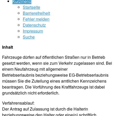
Kurzmenü
Startseite
Barrierefreiheit
Fehler melden
Datenschutz
Impressum
Suche
Inhalt
Fahrzeuge dürfen auf öffentlichen Straßen nur in Betrieb
gesetzt werden, wenn sie zum Verkehr zugelassen sind. Bei
einem Neufahrzeug mit allgemeiner
Betriebserlaubnis beziehungsweise EG-Betriebserlaubnis
müssen Sie die Zuteilung eines amtlichen Kennzeichens
beantragen. Die Vorführung des Kraftfahrzeugs ist dabei
grundsätzlich nicht erforderlich.
Verfahrensablauf:
Der Antrag auf Zulassung ist durch die Halterin
beziehungsweise den Halter oder eine(n) schriftlich