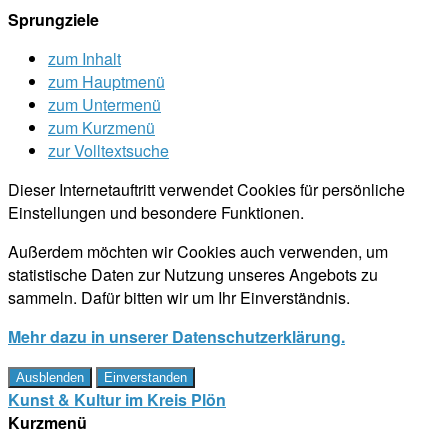
Sprungziele
zum Inhalt
zum Hauptmenü
zum Untermenü
zum Kurzmenü
zur Volltextsuche
Dieser Internetauftritt verwendet Cookies für persönliche
Einstellungen und besondere Funktionen.
Außerdem möchten wir Cookies auch verwenden, um
statistische Daten zur Nutzung unseres Angebots zu
sammeln. Dafür bitten wir um Ihr Einverständnis.
Mehr dazu in unserer Datenschutzerklärung.
Ausblenden
Einverstanden
Kunst & Kultur im Kreis Plön
Kurzmenü