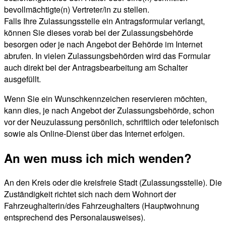
bevollmächtigte(n) Vertreter/in zu stellen.
Falls Ihre Zulassungsstelle ein Antragsformular verlangt,
können Sie dieses vorab bei der Zulassungsbehörde
besorgen oder je nach Angebot der Behörde im Internet
abrufen. In vielen Zulassungsbehörden wird das Formular
auch direkt bei der Antragsbearbeitung am Schalter
ausgefüllt.
Wenn Sie ein Wunschkennzeichen reservieren möchten,
kann dies, je nach Angebot der Zulassungsbehörde, schon
vor der Neuzulassung persönlich, schriftlich oder telefonisch
sowie als Online-Dienst über das Internet erfolgen.
An wen muss ich mich wenden?
An den Kreis oder die kreisfreie Stadt (Zulassungsstelle). Die
Zuständigkeit richtet sich nach dem Wohnort der
Fahrzeughalterin/des Fahrzeughalters (Hauptwohnung
entsprechend des Personalausweises).