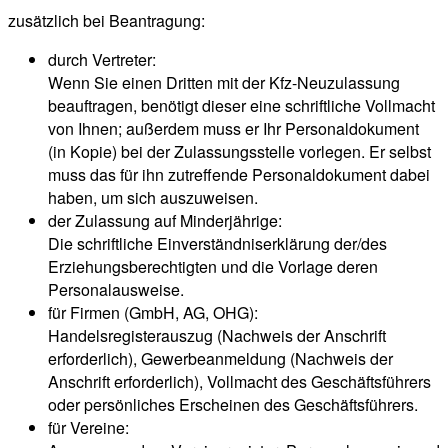
zusätzlich bei Beantragung:
durch Vertreter:
Wenn Sie einen Dritten mit der Kfz-Neuzulassung
beauftragen, benötigt dieser eine schriftliche Vollmacht
von Ihnen; außerdem muss er Ihr Personaldokument
(in Kopie) bei der Zulassungsstelle vorlegen. Er selbst
muss das für ihn zutreffende Personaldokument dabei
haben, um sich auszuweisen.
der Zulassung auf Minderjährige:
Die schriftliche Einverständniserklärung der/des
Erziehungsberechtigten und die Vorlage deren
Personalausweise.
für Firmen (GmbH, AG, OHG):
Handelsregisterauszug (Nachweis der Anschrift
erforderlich), Gewerbeanmeldung (Nachweis der
Anschrift erforderlich), Vollmacht des Geschäftsführers
oder persönliches Erscheinen des Geschäftsführers.
für Vereine: