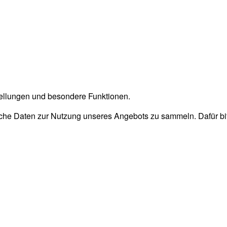
stellungen und besondere Funktionen.
he Daten zur Nutzung unseres Angebots zu sammeln. Dafür bitt