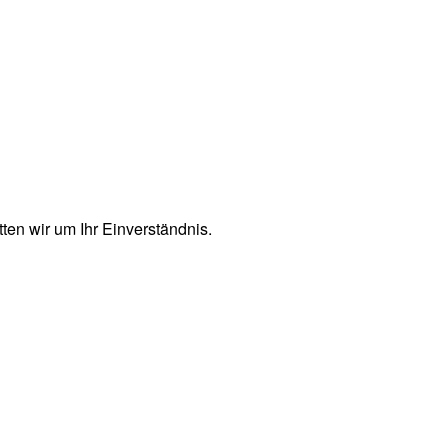
en wir um Ihr Einverständnis.