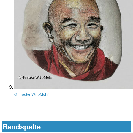
© Frauke Witt-Mohr
Randspalte