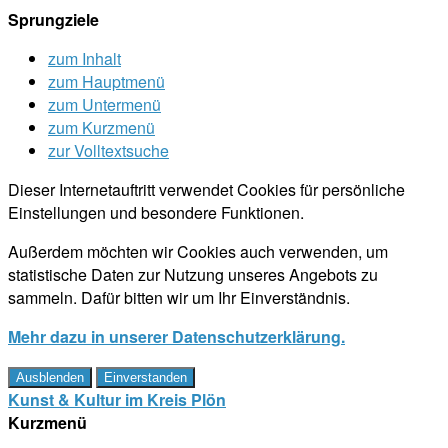
Sprungziele
zum Inhalt
zum Hauptmenü
zum Untermenü
zum Kurzmenü
zur Volltextsuche
Dieser Internetauftritt verwendet Cookies für persönliche
Einstellungen und besondere Funktionen.
Außerdem möchten wir Cookies auch verwenden, um
statistische Daten zur Nutzung unseres Angebots zu
sammeln. Dafür bitten wir um Ihr Einverständnis.
Mehr dazu in unserer Datenschutzerklärung.
Ausblenden
Einverstanden
Kunst & Kultur im Kreis Plön
Kurzmenü