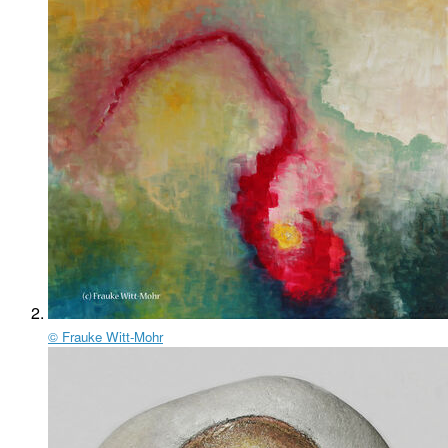
© Frauke Witt-Mohr