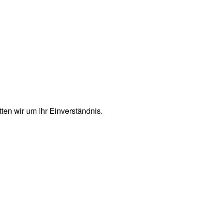
en wir um Ihr Einverständnis.