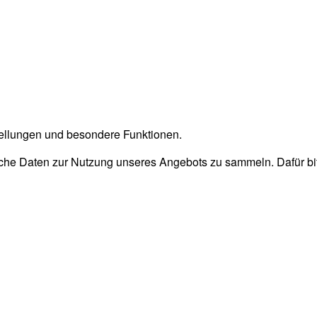
stellungen und besondere Funktionen.
he Daten zur Nutzung unseres Angebots zu sammeln. Dafür bitt